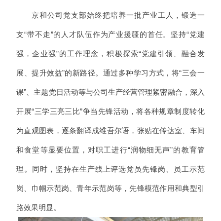
京和公司党支部始终把培养一批产业工人，锻造一
支“带不走”的人才队伍作为产业援疆的首任。坚持“党建
强，企业强”的工作理念，积极探索“党建引领、融合发
展、提升效益”的新路径。通过多种学习方式，将“三会一
课”、主题党日活动等与公司生产经营管理紧密融合，深入
开展“三学三亮三比”争当先锋活动，将各种规章制度转化
为直观图表，逐条翻译成维吾尔语，张贴在传达室、车间
和食堂等显要位置，对职工进行“润物细无声”的教育管
理。同时，坚持在生产线上评选党员先锋岗、员工示范
岗、巾帼示范岗、青年示范岗等，先锋模范作用和典型引
路效果明显。