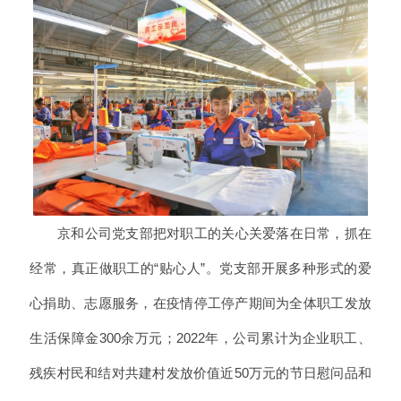
京和公司党支部把对职工的关心关爱落在日常，抓在
经常，真正做职工的“贴心人”。党支部开展多种形式的爱
心捐助、志愿服务，在疫情停工停产期间为全体职工发放
生活保障金300余万元；2022年，公司累计为企业职工、
残疾村民和结对共建村发放价值近50万元的节日慰问品和