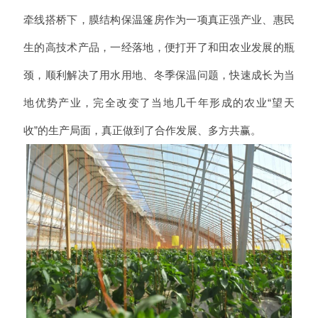
牵线搭桥下，膜结构保温篷房作为一项真正强产业、惠民
生的高技术产品，一经落地，便打开了和田农业发展的瓶
颈，顺利解决了用水用地、冬季保温问题，快速成长为当
地优势产业，完全改变了当地几千年形成的农业“望天
收”的生产局面，真正做到了合作发展、多方共赢。