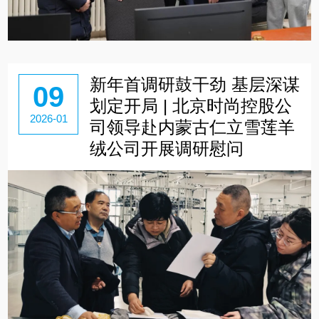
新年首调研鼓干劲 基层深谋
09
划定开局 | 北京时尚控股公
2026-01
司领导赴内蒙古仁立雪莲羊
绒公司开展调研慰问