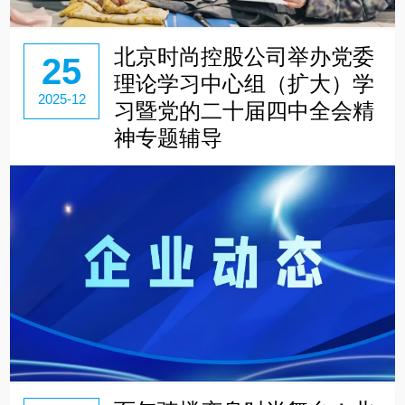
北京时尚控股公司举办党委
25
理论学习中心组（扩大）学
2025-12
习暨党的二十届四中全会精
神专题辅导