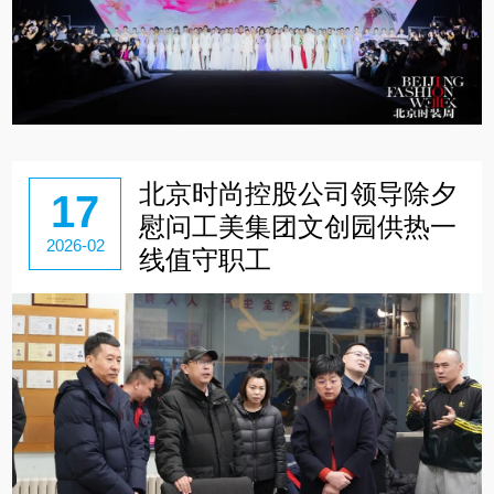
北京时尚控股公司领导除夕
17
慰问工美集团文创园供热一
2026-02
线值守职工