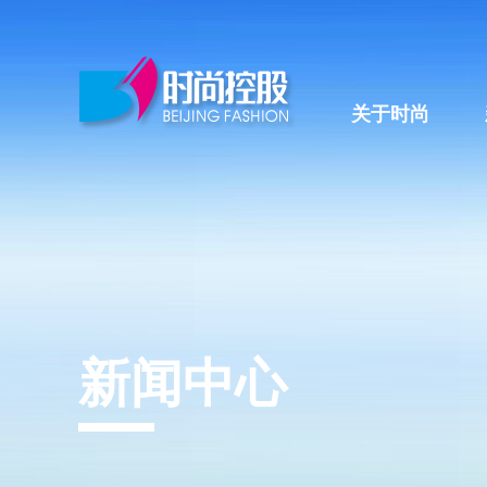
关于时尚
新闻中心