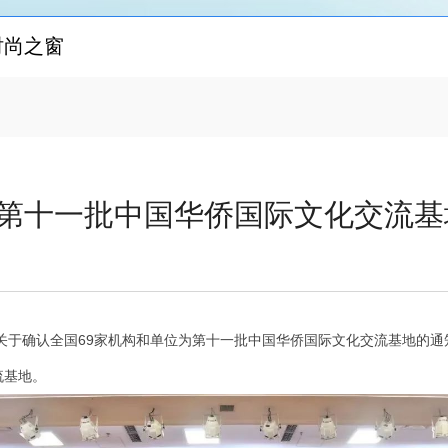
时尚之窗
第十一批中国华侨国际文化交流基
联关于确认全国69家机构和单位为第十一批中国华侨国际文化交流基地的
流基地。