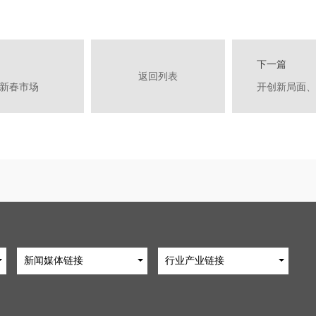
下一篇
返回列表
爆新春市场
新闻媒体链接
行业产业链接