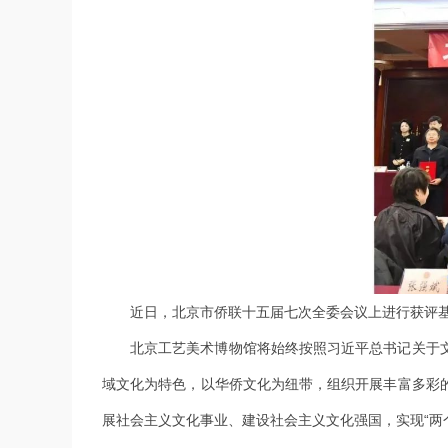
近日，北京市侨联十五届七次全委会议上进行获评
北京工艺美术博物馆将始终按照习近平总书记关于
域文化为特色，以华侨文化为纽带，组织开展丰富多彩
展社会主义文化事业、建设社会主义文化强国，实现“两