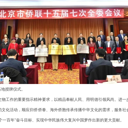
基地授牌仪式。
文物工作的重要指示精神要求，以精品奉献人民、用明德引领风尚。进一
的文化活动，顺应归侨侨眷、海外侨胞传承传播中华文化的需求，服务社
个一百年”奋斗目标、实现中华民族伟大复兴中国梦作出新的更大贡献。