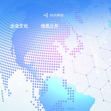
时尚网群
企业文化
信息公开