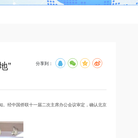
地”
分享到：
通知。经中国侨联十一届二次主席办公会议审定，确认北京