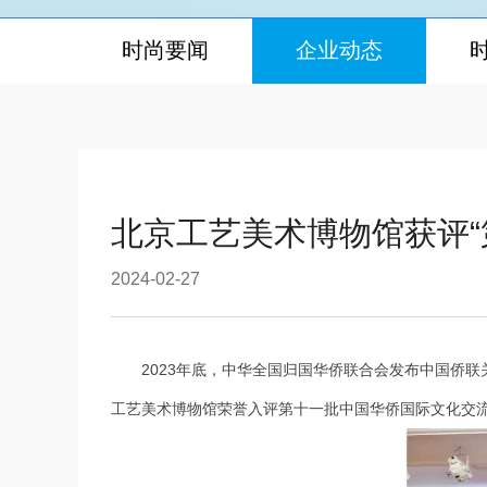
时尚要闻
企业动态
北京工艺美术博物馆获评“
2024-02-27
2023年底，中华全国归国华侨联合会发布中国侨
工艺美术博物馆荣誉入评第十一批中国华侨国际文化交