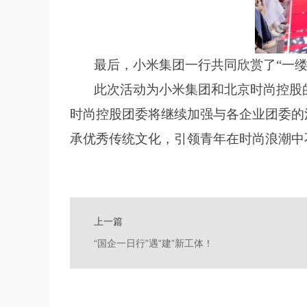
最后，小米集团一行共同欣赏了
“一
此次活动为小米集团和北京时尚控股的
时尚控股团委将继续加强与各企业团委的
承优秀传统文化，引领青年在时尚浪潮中
上一篇
“国企一日行”遇“建”新工体！