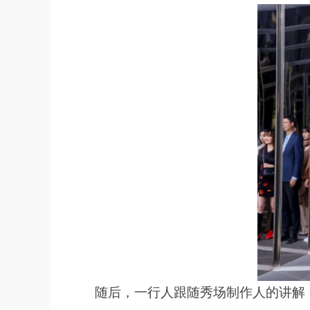
随后，一行人跟随秀场制作人的讲解