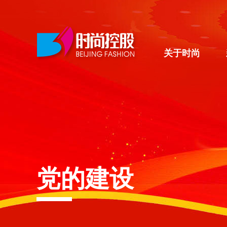
关于时尚
党的建设