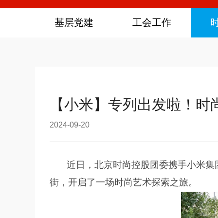
基层党建
工会工作
【小米】专列出发啦！时
2024-09-20
近日，北京时尚控股团委携手小米集
街，开启了一场时尚艺术探索之旅。