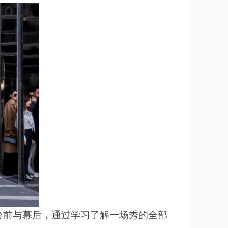
进台前与幕后，通过学习了解一场秀的全部