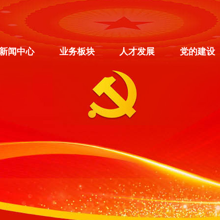
新闻中心
业务板块
人才发展
党的建设