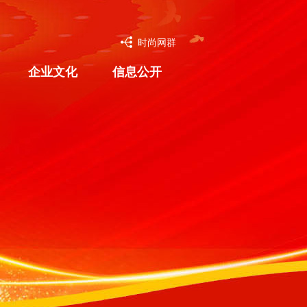
时尚网群
企业文化
信息公开