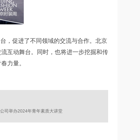
台，促进了不同领域的交流与合作。北京
交流互动舞台。同时，也将进一步挖掘和传
青春力量。
公司举办2024年青年素质大讲堂