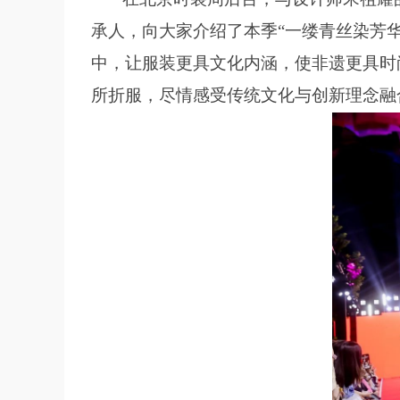
承人，向大家介绍了本季“一缕青丝染芳
中，让服装更具文化内涵，使非遗更具时
所折服，尽情感受传统文化与创新理念融