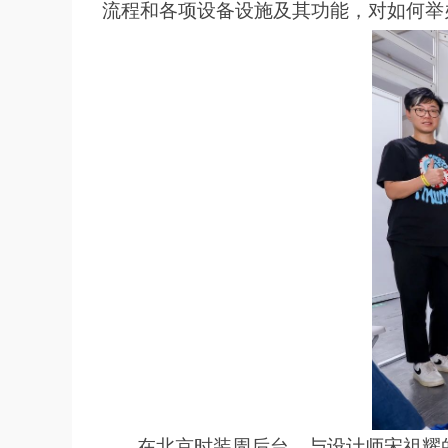
流程和各项设备设施及其功能，对如何举
在北京时装周后台，与设计师宋祖耀的