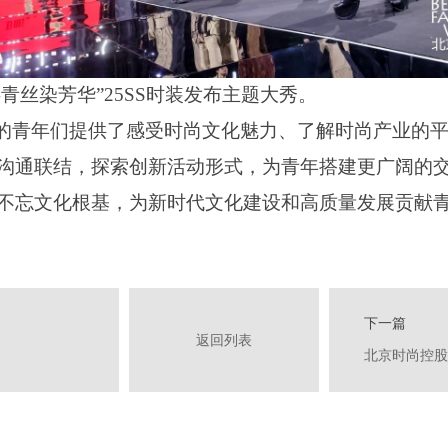
缕青丝染芳华”25SS时装发布主题大秀。
青年们提供了感受时尚文化魅力、了解时尚产业的平
沟通联结，探索创新活动形式，为青年搭建更广阔的
不忘文化根基，为新时代文化建设和高质量发展贡献
下一篇
返回列表
北京时尚控股