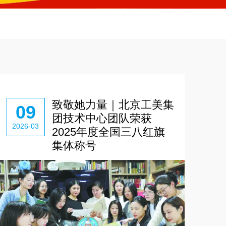
致敬她力量｜北京工美集
09
团技术中心团队荣获
2026-03
2025年度全国三八红旗
集体称号