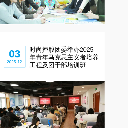
时尚控股团委举办2025
03
年青年马克思主义者培养
2025-12
工程及团干部培训班