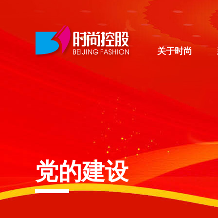
关于时尚
党的建设