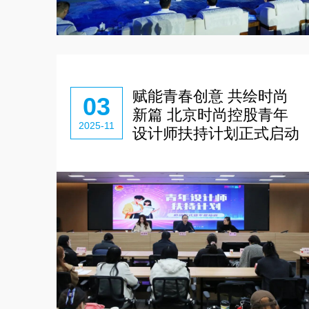
赋能青春创意 共绘时尚
03
新篇 北京时尚控股青年
2025-11
设计师扶持计划正式启动