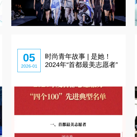
05
时尚青年故事 | 是她！
2024年“首都最美志愿者”
2026-01