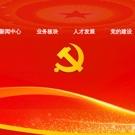
新闻中心
业务板块
人才发展
党的建设