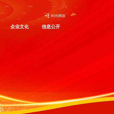
时尚网群
企业文化
信息公开