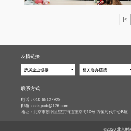
|<
友情链接
所属企业链接
相关委办链接
联系方式
电话：010-65127929
邮箱：sskgxcb@126.com
地址：北京市朝阳区望京街道望京街10号 方恒时代中心B座
©2020 北