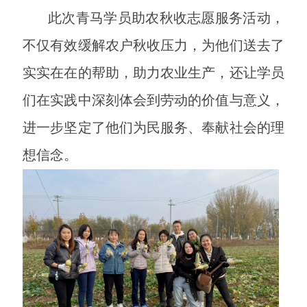
此次青马学员助农秋收志愿服务活动，
不仅有效缓解农户秋收压力，为他们送去了
实实在在的帮助，助力农业生产，还让学员
们在实践中深刻体会到劳动的价值与意义，
进一步坚定了他们为民服务、奉献社会的理
想信念。