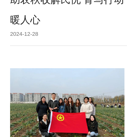
暖人心
2024-12-28