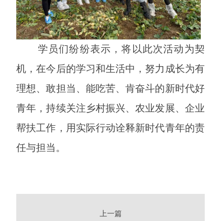
学员们纷纷表示，将以此次活动为契
机，在今后的学习和生活中，努力成长为有
理想、敢担当、能吃苦、肯奋斗的新时代好
青年，持续关注乡村振兴、农业发展、企业
帮扶工作，用实际行动诠释新时代青年的责
任与担当。
上一篇