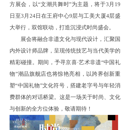
方展会，以“文潮共舞时”为主题，将于3月19
日至3月24日在王府中心9层与工美大厦4层盛
大举行，双馆联动，打造沉浸式时尚盛会。
展会将融合非遗文化与现代设计，汇聚国
内外设计师品牌，呈现传统技艺与当代美学的
精彩碰撞。期间，予寻京喜·艺术非遗“中国礼
物”潮品旗舰店也将惊艳亮相，以跨界创新重
塑“中国礼物”文化符号，搭建老字号与年轻消
费群体的对话桥梁。这是一场关于时尚、文化
与创新的全方位体验，敬请期待！