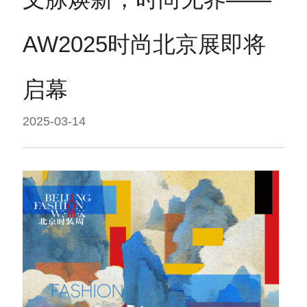
AW2025时尚北京展即将
启幕
2025-03-14