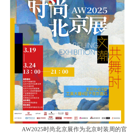
AW2025时尚北京展作为北京时装周的官