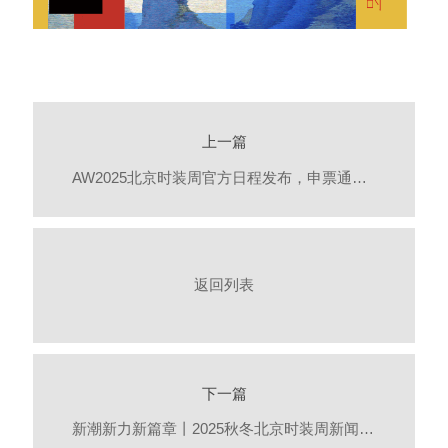
上一篇
AW2025北京时装周官方日程发布，申票通道同步开启！
返回列表
下一篇
新潮新力新篇章丨2025秋冬北京时装周新闻发布会召开