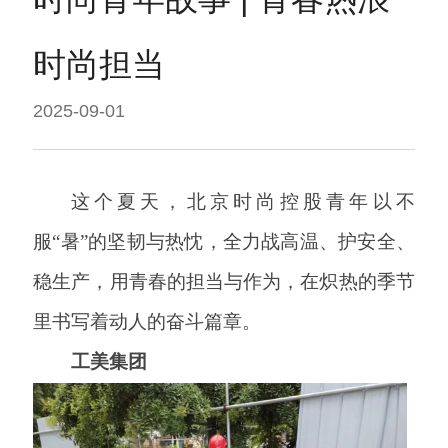
时尚担当
2025-09-01
这个夏天，北京时尚控股青年以不
服
“暑”的坚韧与热忱，全力战高温、护安全、
稳生产，用青春的担当与作为，在炽热的季节
里书写着动人的奋斗篇章。
工美集团