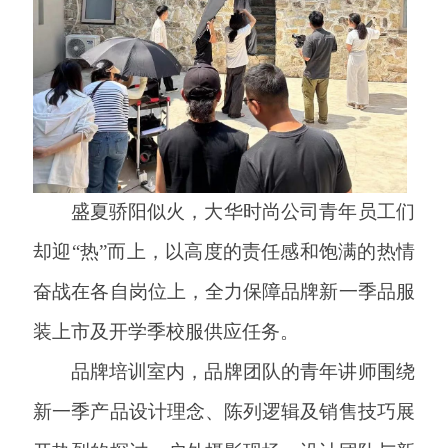
盛夏骄阳似火，大华时尚公司青年员工们
却迎
“热”而上，以高度的责任感和饱满的热情
奋战在各自岗位上，全力保障品牌新一季品服
装上市及开学季校服供应任务。
品牌培训室内，品牌团队的青年讲师围绕
新一季产品设计理念、陈列逻辑及销售技巧展