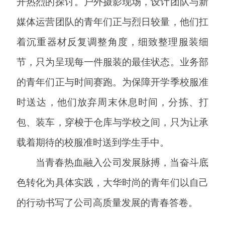
开热烈的探讨。户外摄影现场，设计团队与新
媒体运营团队的青年们正与烈日较量，他们扛
着沉重器材反复调整角度，细致整理服装细
节，只为呈现每一件服装的最佳状态。业务部
的青年们正与时间赛跑。为保障开学季校服准
时送达，他们放弃周末休息时间，分拣、打
包、装车，穿梭于仓库与学校之间，只为让承
载着期待的校服准时送到学生手中。
当青春热血融入公司发展脉搏，当奋斗底
色转化为具体实践，大华时尚的青年们以自己
的行动书写了公司高质量发展的青春答卷。