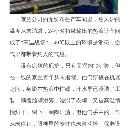
京兰公司的无纺布生产车间里，热风炉的
温度从未消减，
24小时持续输出的热浪让车间
成了“高温战场”，40℃以上的环境是常态，空
气里都带着灼人的气息。
没有凉爽的庇护，只有高温的
“烤”验，但
在一线的京兰青年从未退缩。他们穿梭在机器
之间，身影在热浪中忙碌，汗水早已浸透了工
装，顺着脸颊滑落，浸湿了衣领，又被高温悄
悄烘干，留下一圈圈汗渍，但他们手中的工作
从未停止，眼神里的专注也未曾动摇。保养设