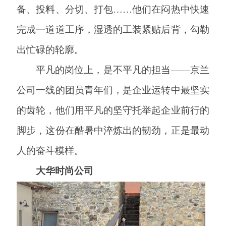
备、投料、分切、打包……他们在闷热中快速
完成一道道工序，湿透的工装紧贴后背，勾勒
出忙碌的轮廓。
平凡的岗位上，是不平凡的担当
——京兰
公司一线的团员青年们，是企业运转中最坚实
的齿轮，他们用平凡的坚守托举起企业前行的
脚步，这份在酷暑中淬炼出的韧劲，正是最动
人的奋斗模样。
大华时尚公司