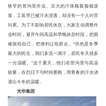
狭窄的管沟里作业。豆大的汗珠顺着脸颊滚
落，工装早已被汗水浸透，却没有一个人叫苦
叫累。为了不影响居民休息，大家主动调整作
业时间，避开午间高温和早晚休息时段，把困
难留给自己，把便利让给群众。
“供热是冬季
最大的民生，我们多流一滴汗，居民冬天就多
一分温暖。”这个夏天，他们在管沟里与高温
较量，在烈日下与时间赛跑，用青春的汗水浇
灌出今冬的温暖。
光华集团