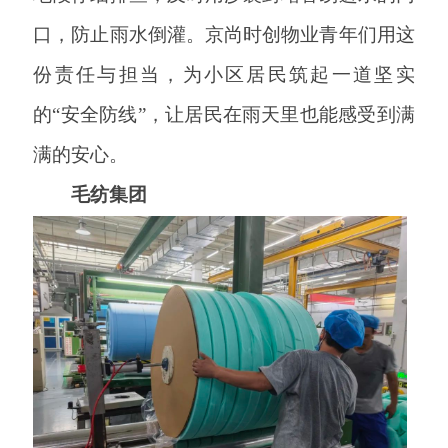
口，防止雨水倒灌。京尚时创物业青年们用这
份责任与担当，为小区居民筑起一道坚实
的
“安全防线”，让居民在雨天里也能感受到满
满的安心。
毛纺集团