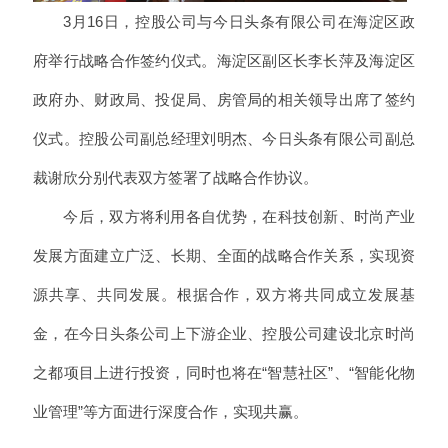
3月16日，控股公司与今日头条有限公司在海淀区政
府举行战略合作签约仪式。海淀区副区长李长萍及海淀区
政府办、财政局、投促局、房管局的相关领导出席了签约
仪式。控股公司副总经理刘明杰、今日头条有限公司副总
裁谢欣分别代表双方签署了战略合作协议。
今后，双方将利用各自优势，在科技创新、时尚产业
发展方面建立广泛、长期、全面的战略合作关系，实现资
源共享、共同发展。根据合作，双方将共同成立发展基
金，在今日头条公司上下游企业、控股公司建设北京时尚
之都项目上进行投资，同时也将在“智慧社区”、“智能化物
业管理”等方面进行深度合作，实现共赢。