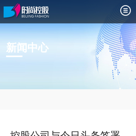
新闻中心
控股公司与今日头条签署