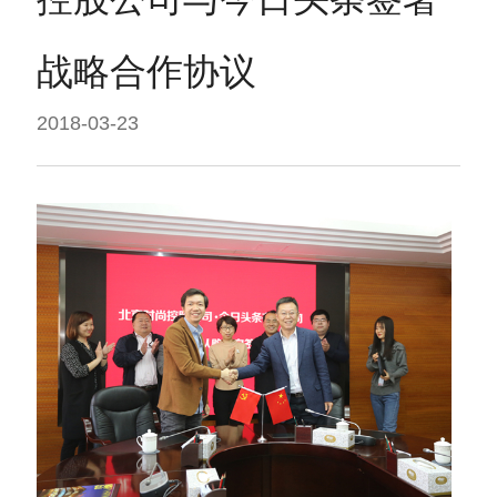
战略合作协议
2018-03-23