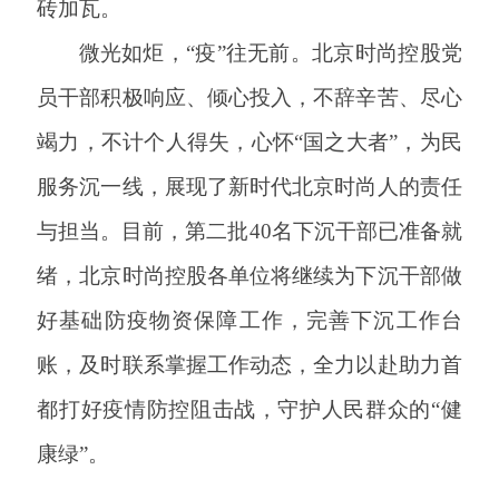
砖加瓦。
微光如炬，
“疫”往无前。北京时尚控股党
员干部积极响应、倾心投入，不辞辛苦、尽心
竭力，不计个人得失，心怀“国之大者”，为民
服务沉一线，展现了新时代北京时尚人的责任
与担当。目前，第二批40名下沉干部已准备就
绪，北京时尚控股各单位将继续为下沉干部做
好基础防疫物资保障工作，完善下沉工作台
账，及时联系掌握工作动态，全力以赴助力首
都打好疫情防控阻击战，守护人民群众的“健
康绿”。