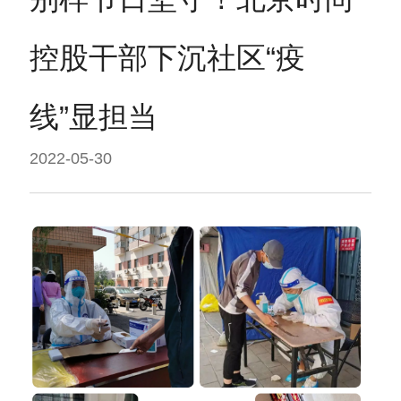
控股干部下沉社区“疫
线”显担当
2022-05-30