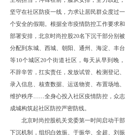
坚守在社区防疫一线，力求让居民群众度过一
个安全的假期。根据全市疫情防控工作要求和
部署安排，北京时尚控股20名下沉干部分别被
分配到东城、西城、朝阳、通州、海淀、丰台
等10个城区20个街道社区，每天从早到晚，
不辞辛苦，扛实责任，发放试管、检测登记、
录入信息、核查数据、运送物资、布置场地、
维护秩序……全身心投入社区疫情防控，众志
成城构筑起社区防控严密防线。
北京时尚控股机关党委第一时间启动干部
下沉机制，组织白效振、于振华、全超、刘振