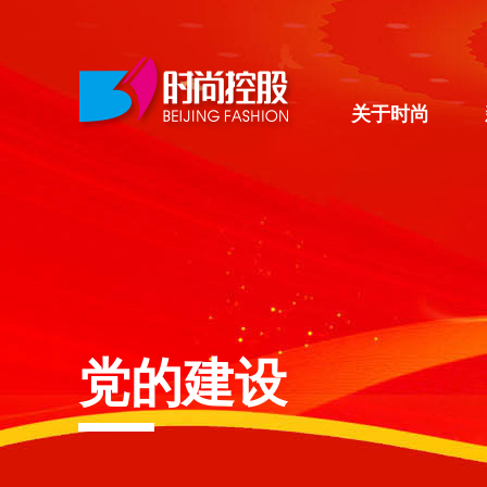
关于时尚
党的建设