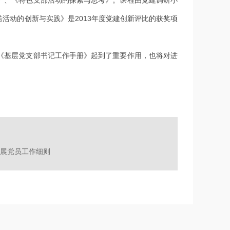
活动的创新与实践》是2013年度党建创新评比的获奖项
基层党支部书记工作手册》起到了重要作用，也将对进
展党员工作细则