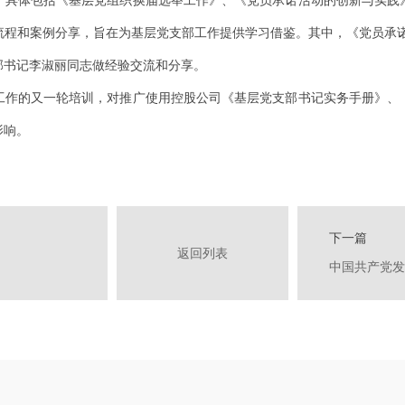
程和案例分享，旨在为基层党支部工作提供学习借鉴。其中，《党员承诺
部书记李淑丽同志做经验交流和分享。
作的又一轮培训，对推广使用控股公司《基层党支部书记实务手册》、《
影响。
下一篇
返回列表
中国共产党发