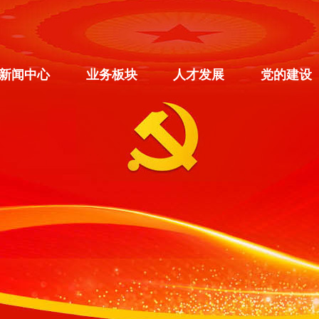
新闻中心
业务板块
人才发展
党的建设