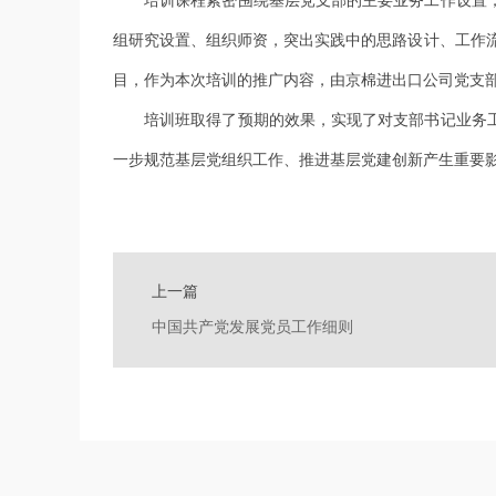
组研究设置、组织师资，突出实践中的思路设计、工作流
目，作为本次培训的推广内容，由京棉进出口公司党支
培训班取得了预期的效果，实现了对支部书记业务工
一步规范基层党组织工作、推进基层党建创新产生重要
上一篇
中国共产党发展党员工作细则