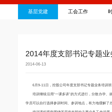
基层党建
工会工作
2014年度支部书记专题
2014-06-13
6月9-11日，控股公司年度支部书记专题业务培训班
培训继续沿用“一课多讲”的方式进行，分散办学、就
学员可以自行选择参训时间、参训地点，有力地缓解了
培训课程紧密围绕基层党支部的主要业务工作设置，