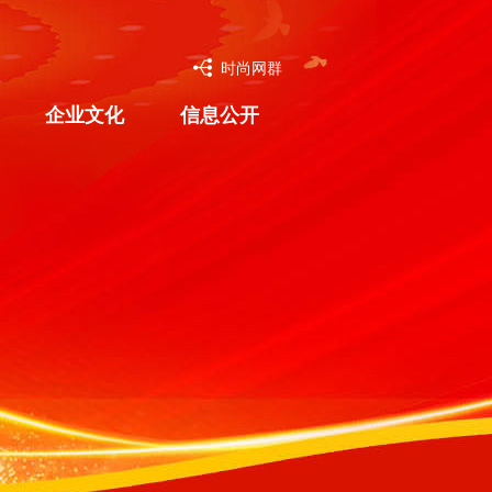
时尚网群
企业文化
信息公开