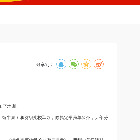
分享到：
加了培训。
、铜牛集团和纺织党校举办，除指定学员单位外，大部分
、《特色支部活动的探索与思考》。课程由党建调研小