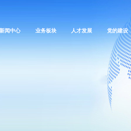
新闻中心
业务板块
人才发展
党的建设