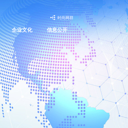
时尚网群
企业文化
信息公开