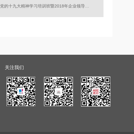
控股公司举办党的十九大精神学习培训班暨2018年企业领导人员脱产培训班
关注我们