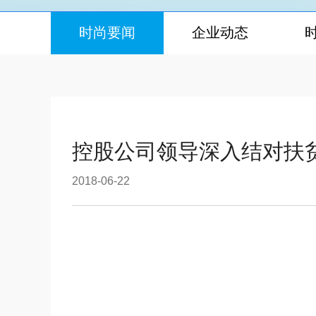
时尚要闻
企业动态
控股公司领导深入结对扶
2018-06-22