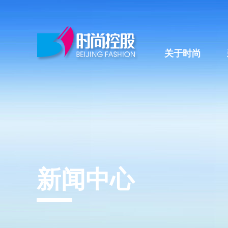
关于时尚
新闻中心