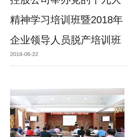
精神学习培训班暨2018年
企业领导人员脱产培训班
2018-06-22