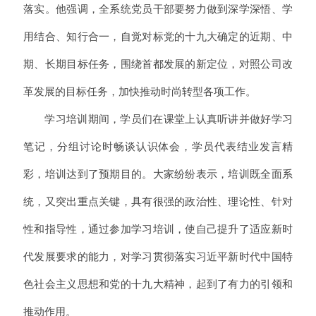
落实。他强调，全系统党员干部要努力做到深学深悟、学
用结合、知行合一，自觉对标党的十九大确定的近期、中
期、长期目标任务，围绕首都发展的新定位，对照公司改
革发展的目标任务，加快推动时尚转型各项工作。
学习培训期间，学员们在课堂上认真听讲并做好学习
笔记，分组讨论时畅谈认识体会，学员代表结业发言精
彩，培训达到了预期目的。大家纷纷表示，培训既全面系
统，又突出重点关键，具有很强的政治性、理论性、针对
性和指导性，通过参加学习培训，使自己提升了适应新时
代发展要求的能力，对学习贯彻落实习近平新时代中国特
色社会主义思想和党的十九大精神，起到了有力的引领和
推动作用。