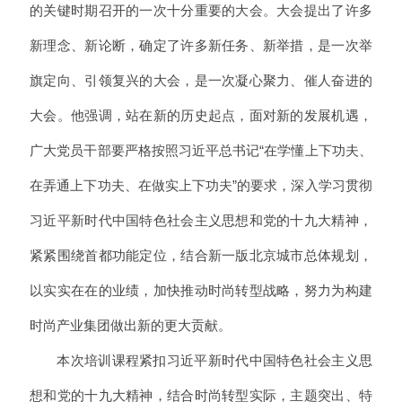
的关键时期召开的一次十分重要的大会。大会提出了许多
新理念、新论断，确定了许多新任务、新举措，是一次举
旗定向、引领复兴的大会，是一次凝心聚力、催人奋进的
大会。他强调，站在新的历史起点，面对新的发展机遇，
广大党员干部要严格按照习近平总书记“在学懂上下功夫、
在弄通上下功夫、在做实上下功夫”的要求，深入学习贯彻
习近平新时代中国特色社会主义思想和党的十九大精神，
紧紧围绕首都功能定位，结合新一版北京城市总体规划，
以实实在在的业绩，加快推动时尚转型战略，努力为构建
时尚产业集团做出新的更大贡献。
本次培训课程紧扣习近平新时代中国特色社会主义思
想和党的十九大精神，结合时尚转型实际，主题突出、特