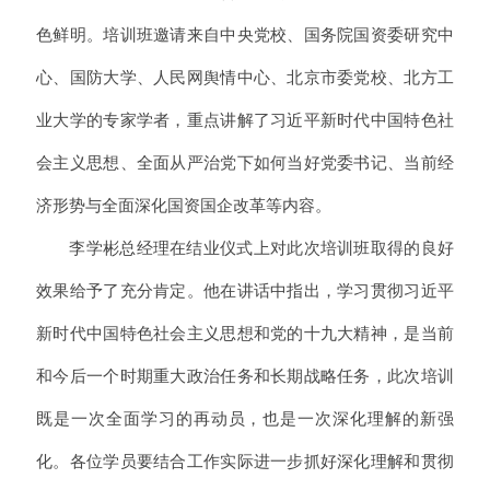
色鲜明。培训班邀请来自中央党校、国务院国资委研究中
心、国防大学、人民网舆情中心、北京市委党校、北方工
业大学的专家学者，重点讲解了习近平新时代中国特色社
会主义思想、全面从严治党下如何当好党委书记、当前经
济形势与全面深化国资国企改革等内容。
李学彬总经理在结业仪式上对此次培训班取得的良好
效果给予了充分肯定。他在讲话中指出，学习贯彻习近平
新时代中国特色社会主义思想和党的十九大精神，是当前
和今后一个时期重大政治任务和长期战略任务，此次培训
既是一次全面学习的再动员，也是一次深化理解的新强
化。各位学员要结合工作实际进一步抓好深化理解和贯彻