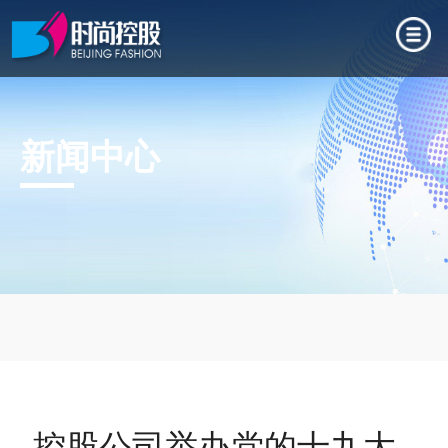
新闻中心
控股公司举办党的十九大