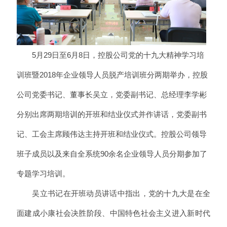
5月29日至6月8日，控股公司党的十九大精神学习培
训班暨2018年企业领导人员脱产培训班分两期举办，控股
公司党委书记、董事长吴立，党委副书记、总经理李学彬
分别出席两期培训的开班和结业仪式并作讲话，党委副书
记、工会主席顾伟达主持开班和结业仪式。控股公司领导
班子成员以及来自全系统90余名企业领导人员分期参加了
专题学习培训。
吴立书记在开班动员讲话中指出，党的十九大是在全
面建成小康社会决胜阶段、中国特色社会主义进入新时代