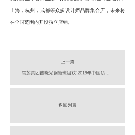
上海，杭州，成都等众多设计师品牌集合店，未来将
在全国范围内开设独立店铺。
上一篇
雪莲集团苗晓光创新班组获“2019年中国纺织行业创新型班组”
返回列表