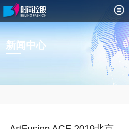
新闻中心
ArtFusion ACE 2019北京