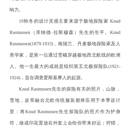
响力。
19秋冬的设计灵感主要来源于极地探险家 Knud
Rasmussen（库纳德·拉斯穆森）先生的生平。Knud
Rasmussen(1879-1933)，格陵兰、丹麦极地探险家及人
类学家，是第一位通过雪橇穿越极地西北航线的欧洲
人。他一生最大的成就是组织第五北极探险队(1921-
1924)，旨在调查爱斯基摩人的起源。
Knud Rasmussen先生的探险有关的照片，山脉，
雪地，皮草融合北欧传统服装都将应用于本季设计
里：将Knud Rasmussen先生探险队的照片作为护身
符，做成印花置放在外套上会给你带来好运；狩猎，