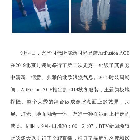
9月4日，光华时代所属新时尚品牌ArtFusion ACE
在2019北京时装周举行了第三次走秀，延续了其首秀
中清新、惬意、典雅的北欧浪漫气息。2019时装周期
间，ArtFusion ACE推出的2019秋冬服装，主题为极地
探险。整个大秀的舞台做成像冰湖面上的效果，大
屏、灯光、地面融合一体，营造一种在冰面上行走的
感觉。同时，9月4日晚20：00—21:07，BTV新闻频道
对这场大秀进行了全程直播，提升了品牌知名度和影