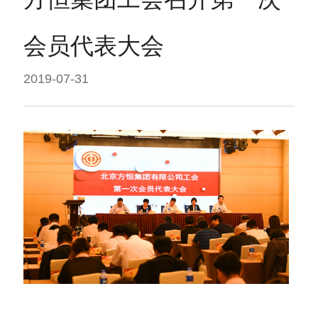
会员代表大会
2019-07-31