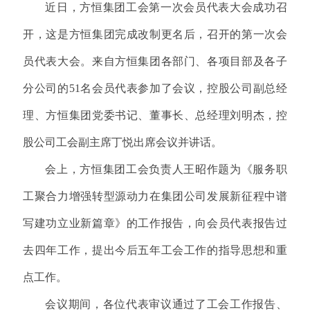
近日，方恒集团工会第一次会员代表大会成功召
开，这是方恒集团完成改制更名后，召开的第一次会
员代表大会。来自方恒集团各部门、各项目部及各子
分公司的
51名会员代表参加了会议，控股公司副总经
理、方恒集团党委书记、董事长、总经理刘明杰，控
股公司工会副主席丁悦出席会议并讲话。
会上，方恒集团工会负责人王昭作题为《服务职
工聚合力增强转型源动力在集团公司发展新征程中谱
写建功立业新篇章》的工作报告，向会员代表报告过
去四年工作，提出今后五年工会工作的指导思想和重
点工作。
会议期间，各位代表审议通过了工会工作报告、