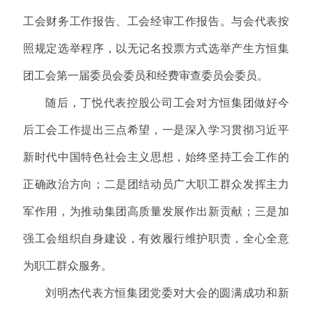
工会财务工作报告、工会经审工作报告。与会代表按
照规定选举程序，以无记名投票方式选举产生方恒集
团工会第一届委员会委员和经费审查委员会委员。
随后，丁悦代表控股公司工会对方恒集团做好今
后工会工作提出三点希望，一是深入学习贯彻习近平
新时代中国特色社会主义思想，始终坚持工会工作的
正确政治方向；二是团结动员广大职工群众发挥主力
军作用，为推动集团高质量发展作出新贡献；三是加
强工会组织自身建设，有效履行维护职责，全心全意
为职工群众服务。
刘明杰代表方恒集团党委对大会的圆满成功和新