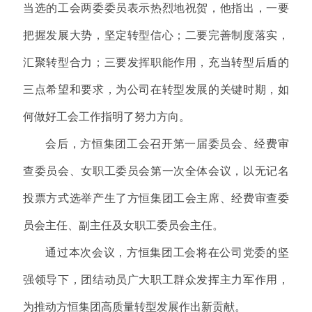
当选的工会两委委员表示热烈地祝贺，他指出，一要
把握发展大势，坚定转型信心；二要完善制度落实，
汇聚转型合力；三要发挥职能作用，充当转型后盾的
三点希望和要求，为公司在
转型发展的关键时期，如
何做好工会工作指明了努力方向。
会后，方恒集团工会召开第一届委员会、经费审
查委员会、女职工委员会第一次全体会议，以无记名
投票方式选举产生了方恒集团工会主席、经费审查委
员会主任、副主任及女职工委员会主任。
通过本次会议，方恒集团工会将在公司党委的坚
强领导下，团结动员广大职工群众发挥主力军作用，
为推动方恒集团高质量转型发展作出新贡献。