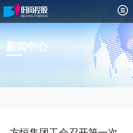
新闻中心
方恒集团工会召开第一次