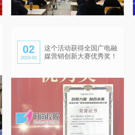
02
这个活动获得全国广电融
媒营销创新大赛优秀奖！
2023-02