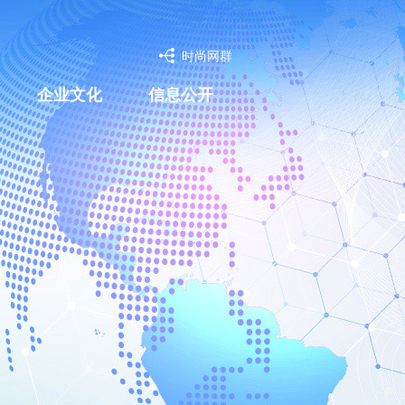
时尚网群
企业文化
信息公开