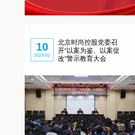
北京时尚控股党委召
10
开“以案为鉴、以案促
2023-02
改”警示教育大会