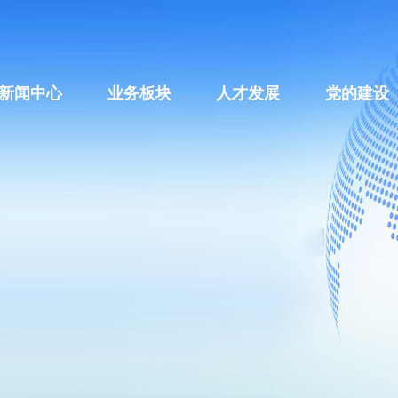
新闻中心
业务板块
人才发展
党的建设