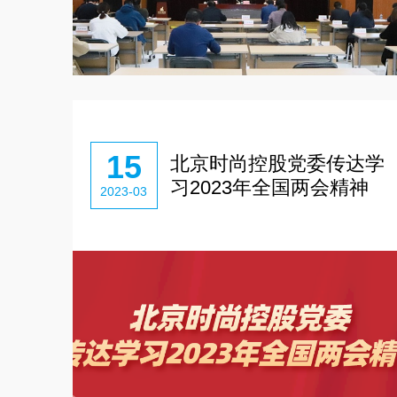
15
北京时尚控股党委传达学
习2023年全国两会精神
2023-03