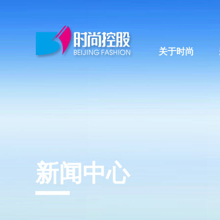
关于时尚
新闻中心