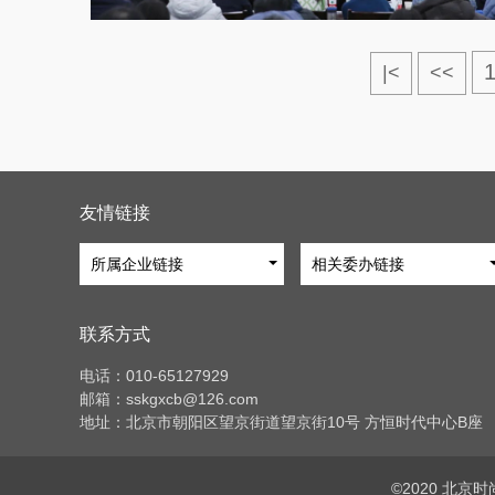
|<
<<
友情链接
所属企业链接
相关委办链接
联系方式
电话：010-65127929
邮箱：sskgxcb@126.com
地址：北京市朝阳区望京街道望京街10号 方恒时代中心B座
©2020 北