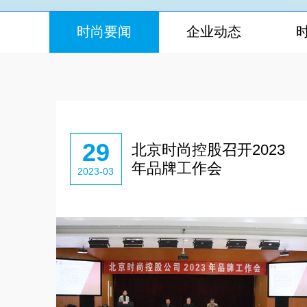
时尚要闻
企业动态
29
北京时尚控股召开2023
年品牌工作会
2023-03