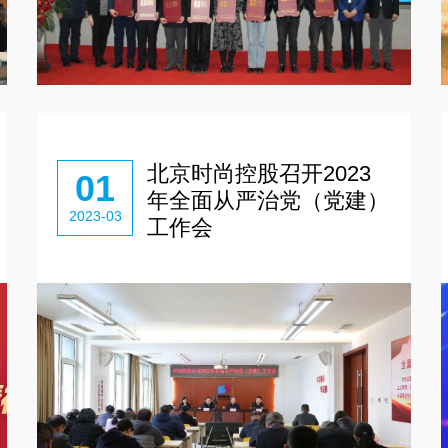
北京时尚控股召开2023
01
年全面从严治党（党建）
2023-03
工作会