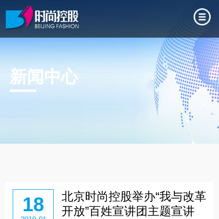
新闻中心
北京时尚控股举办“我与改革
18
开放”百姓宣讲团主题宣讲