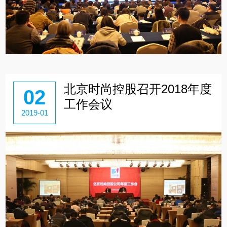
北京时尚控股召开2018年度
02
工作会议
2019-01