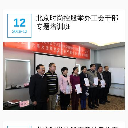
北京时尚控股举办工会干部
12
专题培训班
2018-12