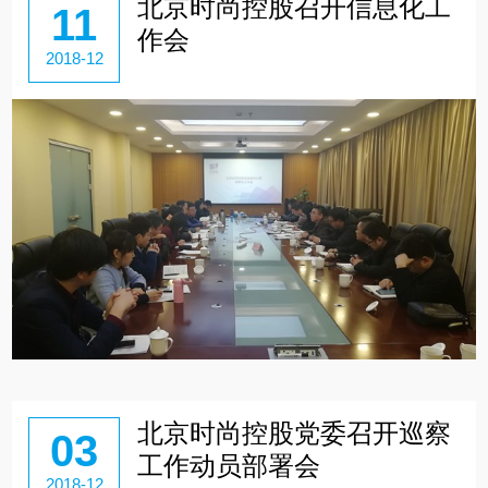
北京时尚控股召开信息化工
11
作会
2018-12
北京时尚控股党委召开巡察
03
工作动员部署会
2018-12