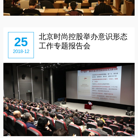
北京时尚控股举办意识形态
25
工作专题报告会
2018-12