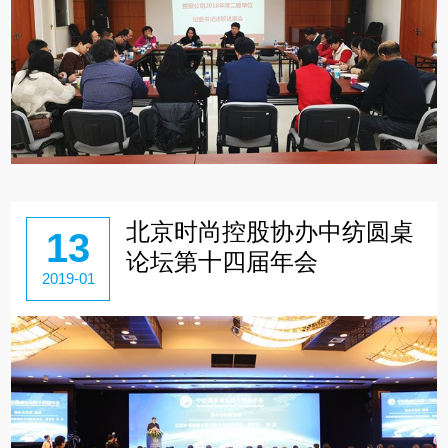
北京时尚控股协办中纺圆桌
13
论坛第十四届年会
2019-01