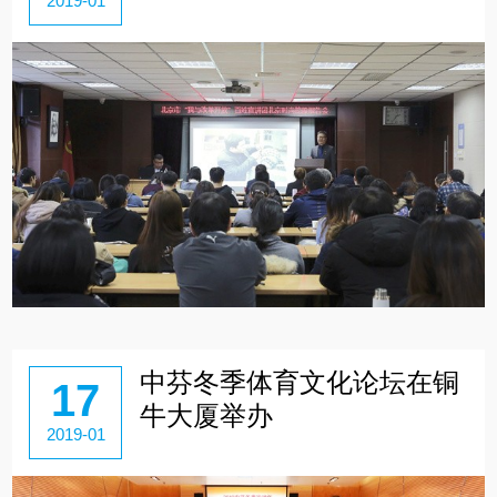
2019-01
中芬冬季体育文化论坛在铜
17
牛大厦举办
2019-01