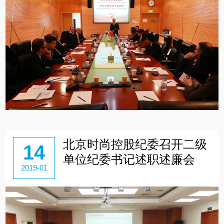
北京时尚控股纪委召开二级
14
单位纪委书记述职述廉会
2019-01