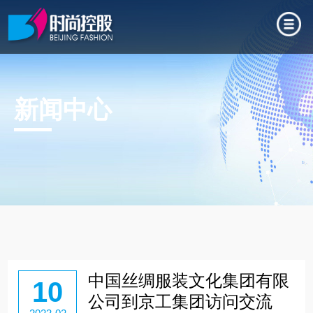
新闻中心
中国丝绸服装文化集团有限
10
公司到京工集团访问交流