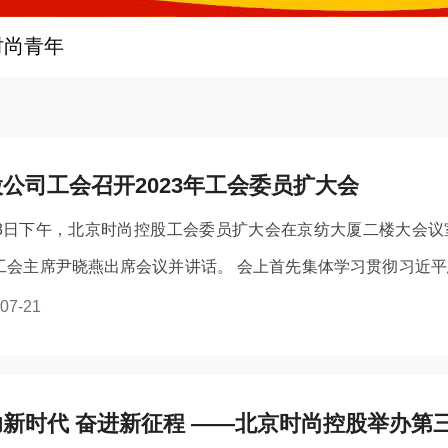
时尚青年
公司工会召开2023年工会委员扩大会
18日下午，北京时尚控股工会委员扩大会在京纺大厦二楼大会
尹晓燕出席会议并讲话。 会上首先集体学习贯彻习近平总书记重要讲话精神，传达了上
会相关文件精神，各二级单位汇报了上半年工会特色工作的开展
07-21
对近期重点工作进行了沟通部署。 尹晓燕在讲话中首先对各二级单位工会上半年重点工作
情况给予充分肯定。她指出，上半年各级工会融入中心，服务大
、职工权益维护、服务阵地建设和劳动技能竞赛等方面做了大