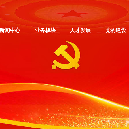
新闻中心
业务板块
人才发展
党的建设