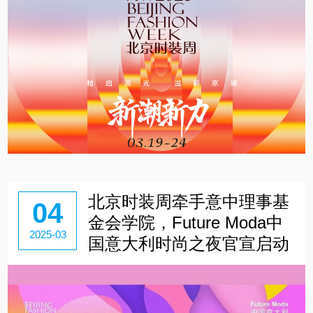
北京时装周牵手意中理事基
04
金会学院，Future Moda中
2025-03
国意大利时尚之夜官宣启动