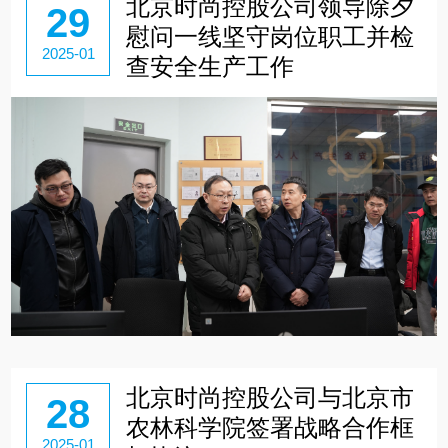
北京时尚控股公司领导除夕
29
慰问一线坚守岗位职工并检
2025-01
查安全生产工作
北京时尚控股公司与北京市
28
农林科学院签署战略合作框
2025-01