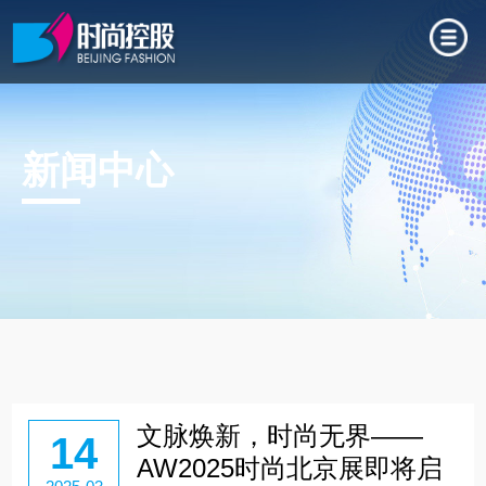
新闻中心
文脉焕新，时尚无界——
14
AW2025时尚北京展即将启