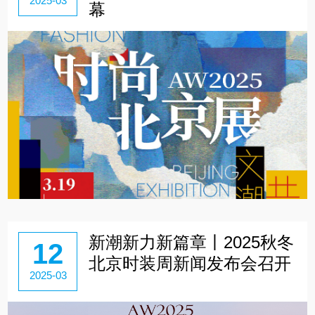
2025-03
幕
新潮新力新篇章丨2025秋冬
12
北京时装周新闻发布会召开
2025-03