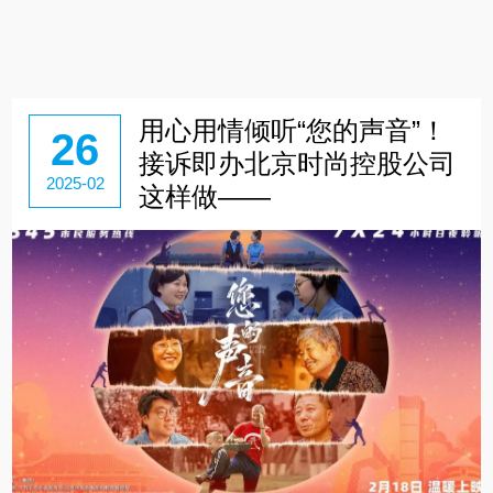
用心用情倾听“您的声音”！
26
接诉即办北京时尚控股公司
2025-02
这样做——