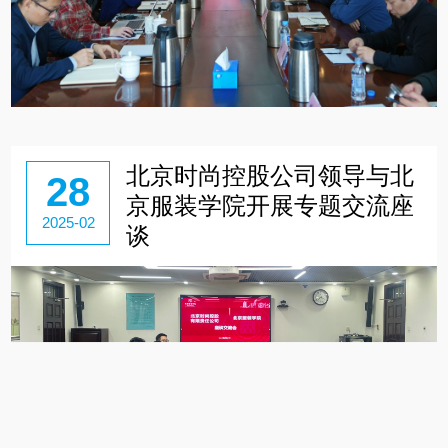
北京时尚控股公司领导与北
28
京服装学院开展专题交流座
2025-02
谈