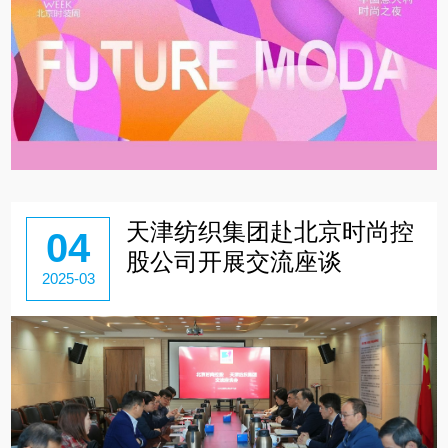
天津纺织集团赴北京时尚控
04
股公司开展交流座谈
2025-03