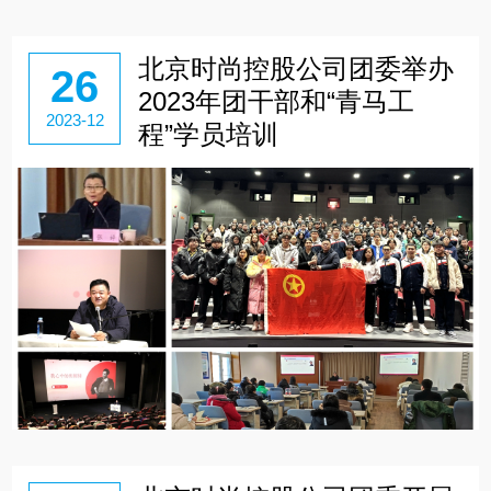
北京时尚控股公司团委举办
26
2023年团干部和“青马工
2023-12
程”学员培训