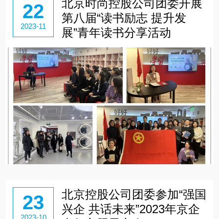
北京时尚控股公司团委开展
22
第八届“读书励志 提升发
2023-11
展”青年读书分享活动
北京控股公司团委参加“强国
23
兴企 共话未来”2023年京企
2023-10