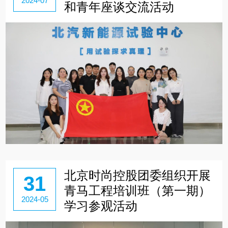
2024-07
和青年座谈交流活动
北京时尚控股团委组织开展
31
青马工程培训班（第一期）
2024-05
学习参观活动