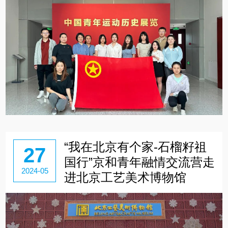
“我在北京有个家-石榴籽祖
27
国行”京和青年融情交流营走
2024-05
进北京工艺美术博物馆