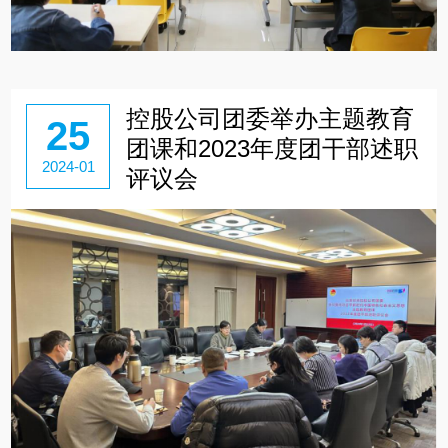
控股公司团委举办主题教育
25
团课和2023年度团干部述职
2024-01
评议会