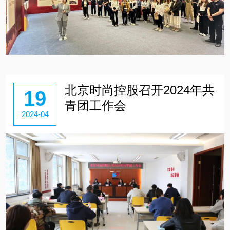
北京时尚控股召开2024年共
19
青团工作会
2024-04