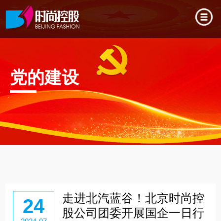
党的建设
走进北汽蓝谷！北京时尚控
24
股公司团委开展国企一日行