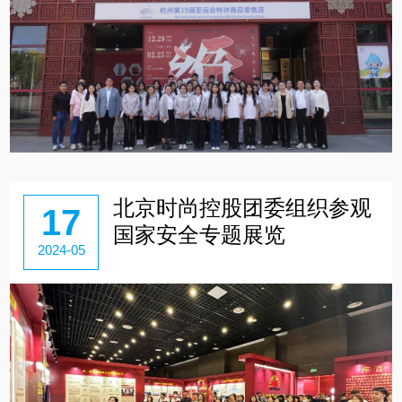
北京时尚控股团委组织参观
17
国家安全专题展览
2024-05