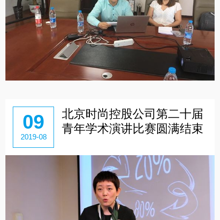
北京时尚控股公司第二十届
09
青年学术演讲比赛圆满结束
2019-08