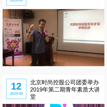
2019-09
北京时尚控股公司团委举办
12
2019年第二期青年素质大讲
2019-09
堂