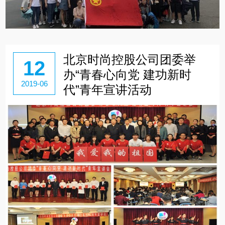
北京时尚控股公司团委举
12
办“青春心向党 建功新时
2019-06
代”青年宣讲活动