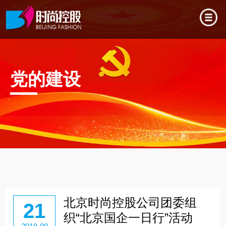
党的建设
北京时尚控股公司团委组
21
织“北京国企一日行”活动