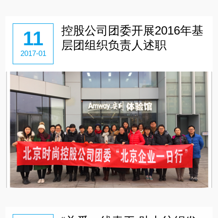
控股公司团委开展2016年基
11
层团组织负责人述职
2017-01