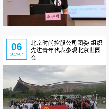
北京时尚控股公司团委 组织
06
先进青年代表参观北京世园
2019-07
会